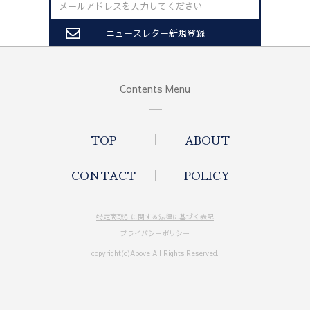
Contents Menu
TOP
ABOUT
CONTACT
POLICY
特定商取引に関する法律に基づく表記
プライバシーポリシー
copyright(c)Above All Rights Reserved.