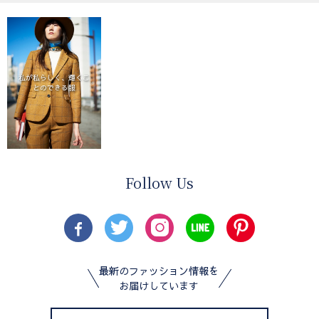
私が私らしく、輝くこ
とのできる服
Follow Us
最新のファッション情報を
お届けしています