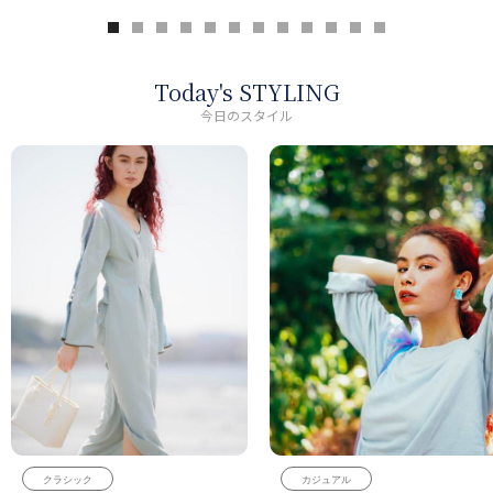
Today's STYLING
今日のスタイル
クラシック
カジュアル