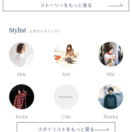
ストーリーをもっと見る
Stylist
人気のスタイリスト
Akki
Ami
Miki
Kodai
Chie
Moeka
スタイリストをもっと見る