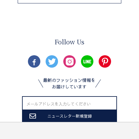
Follow Us
最新のファッション情報を
お届けしています