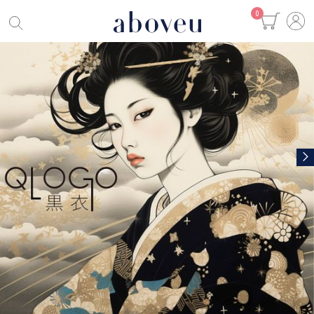
0
新規登録
ログイン