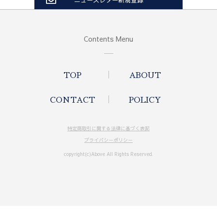
Contents Menu
TOP
ABOUT
CONTACT
POLICY
特定商取引に関する法律に基づく表記
プライバシーポリシー
copyright(c)Above All Rights Reserved.