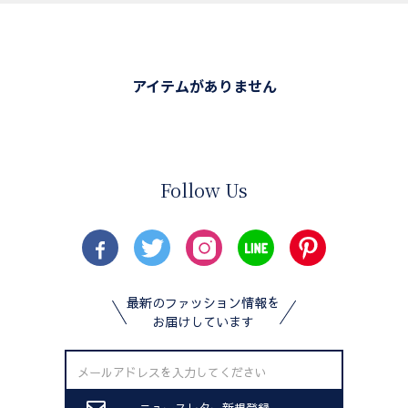
アイテムがありません
Follow Us
最新のファッション情報を
お届けしています