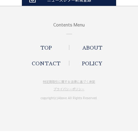
Contents Menu
TOP
ABOUT
CONTACT
POLICY
特定商取引に関する法律に基づく表記
プライバシーポリシー
copyright(c)Above All Rights Reserved.