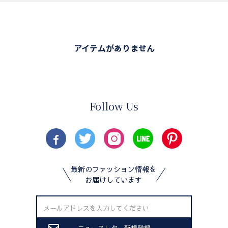
アイテムがありません
Follow Us
最新のファッション情報を
お届けしています