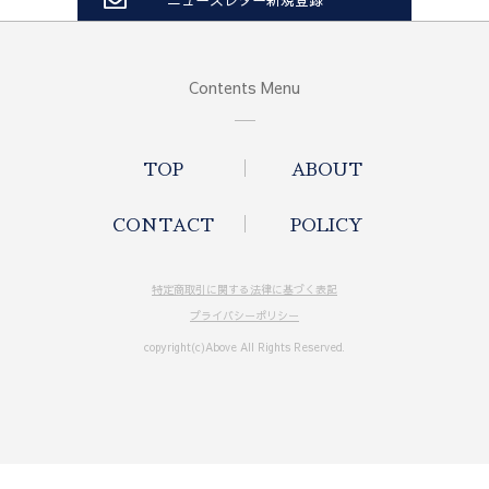
Contents Menu
TOP
ABOUT
CONTACT
POLICY
特定商取引に関する法律に基づく表記
プライバシーポリシー
copyright(c)Above All Rights Reserved.