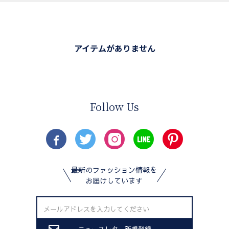
アイテムがありません
Follow Us
最新のファッション情報を
お届けしています