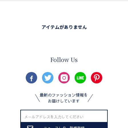
アイテムがありません
Follow Us
最新のファッション情報を
お届けしています