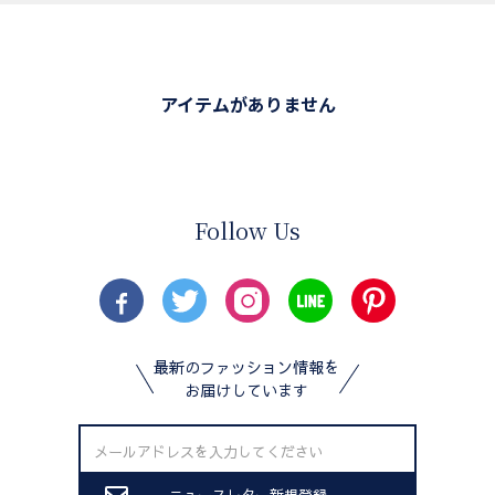
アイテムがありません
Follow Us
最新のファッション情報を
お届けしています