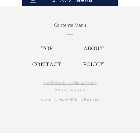
Contents Menu
TOP
ABOUT
CONTACT
POLICY
特定商取引に関する法律に基づく表記
プライバシーポリシー
copyright(c)Above All Rights Reserved.