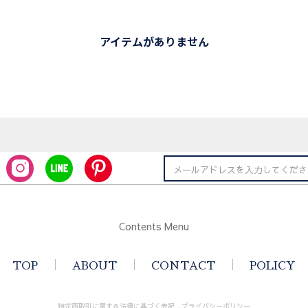
アイテムがありません
Contents Menu
TOP
ABOUT
CONTACT
POLICY
特定商取引に関する法律に基づく表記
プライバシーポリシー