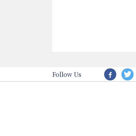
Follow Us