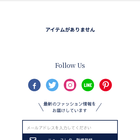
アイテムがありません
Follow Us
最新のファッション情報を
お届けしています