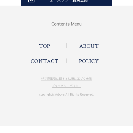
Contents Menu
TOP
ABOUT
CONTACT
POLICY
特定商取引に関する法律に基づく表記
プライバシーポリシー
copyright(c)Above All Rights Reserved.