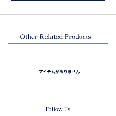
Other Related Products
アイテムがありません
Follow Us