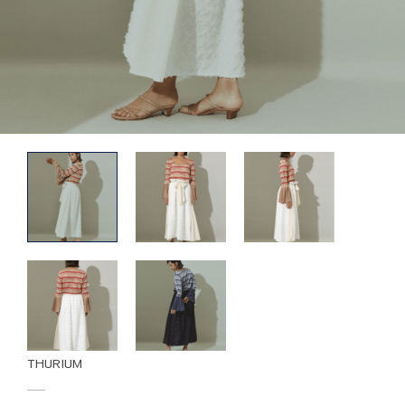
THURIUM