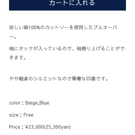
珍しい麻100%のカットソーを使用したプルオーバ
ー。
袖にタックが入っているので、袖捲り上げることがで
きます。
やや細身のシルエットなので華奢な印象です。
color：Beige,Blue
size：Free
Price：¥23,000(25,300yen)