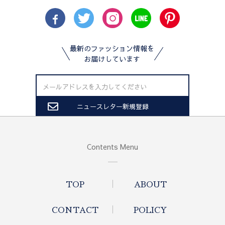
最新のファッション情報を
お届けしています
Contents Menu
TOP
ABOUT
CONTACT
POLICY