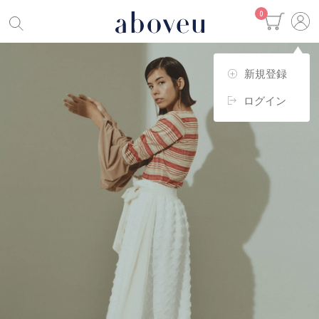
0
新規登録
ログイン