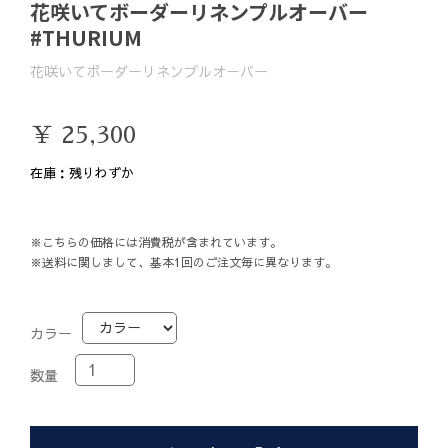
花咲いてボーダーリネンプルオーバー
#THURIUM
花咲いてボーダーリネンプルオーバー
￥ 25,300
在庫：
残りわずか
※こちらの価格には消費税が含まれています。
※送料に関しまして、基本1回のご注文毎に異なります。
カラー
数量