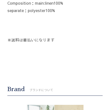
Composition：main:linen100%
separate：polyester100%
※送料は着払いになります
Brand
ブランドについて