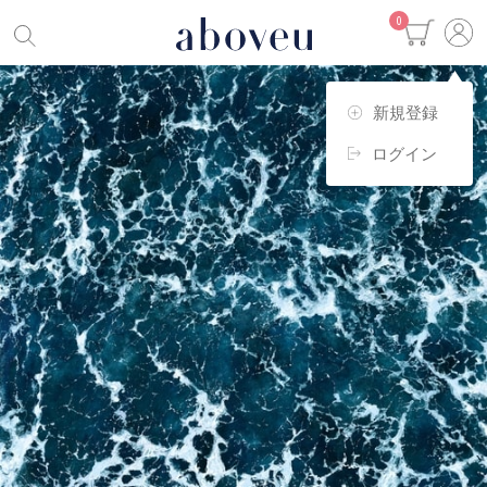
0
新規登録
ログイン