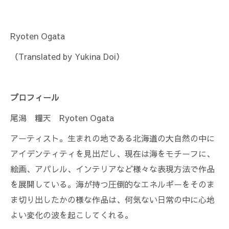
Ryoten Ogata
（Translated by Yukina Doi）
プロフィール
尾潟 糧天 Ryoten Ogata
アーティスト。生まれの地である北海道の大自然の中に
アイデンティティを見出だし、現在は海をモチーフに、
絵画、アパレル、インテリアなど様々な表現方法で作品
を展開している。海が持つ圧倒的なエネルギーをそのま
ま切り出したかの様な作品は、何気ない日常の中に心地
よい変化の波を起こしてくれる。