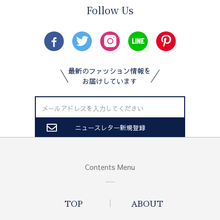
Follow Us
最新のファッション情報を
お届けしています
Contents Menu
TOP
ABOUT