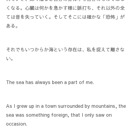
くなる。心臓は何かを急かす様に脈打ち、それ以外の全
ては音を失っていく。そしてそこには確かな「恐怖」が
ある。
それでもいつからか海という存在は、私を捉えて離さな
い。
The sea has always been a part of me.
As I grew up in a town surrounded by mountains, the
sea was something foreign, that I only saw on
occasion.