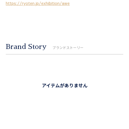
https://ryoten.jp/exhibition/awe
Brand Story
ブランドストーリー
アイテムがありません