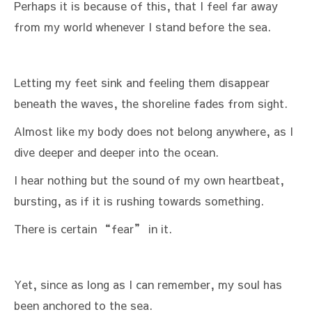
Perhaps it is because of this, that I feel far away
from my world whenever I stand before the sea.
Letting my feet sink and feeling them disappear
beneath the waves, the shoreline fades from sight.
Almost like my body does not belong anywhere, as I
dive deeper and deeper into the ocean.
I hear nothing but the sound of my own heartbeat,
bursting, as if it is rushing towards something.
There is certain “fear” in it.
Yet, since as long as I can remember, my soul has
been anchored to the sea.